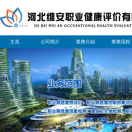
主頁
公司簡介
業務介紹
業務流程